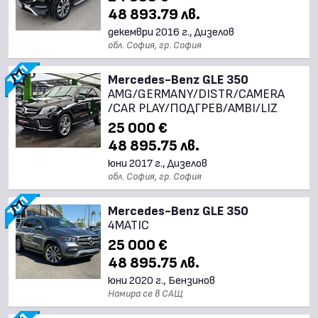
48 893.79 лв.
декември 2016 г., Дизелов
обл. София, гр. София
Mercedes-Benz GLE 350
AMG/GERMANY/DISTR/CAMERA
/CAR PLAY/ПОДГРЕВ/AMBI/LIZ
25 000 €
48 895.75 лв.
юни 2017 г., Дизелов
обл. София, гр. София
Mercedes-Benz GLE 350
4MATIC
25 000 €
48 895.75 лв.
юни 2020 г., Бензинов
Намира се в САЩ