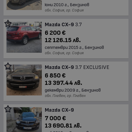
юни 2010 г., Бензинов
обл. София, гр. София
Mazda CX-9
3.7
6 200 €
12 126.15 лв.
септември 2015 г., Бензинов
обл. София, гр. София
Mazda CX-9
3.7 EXCLUSIVE
6 850 €
13 397.44 лв.
декември 2009 г., Бензинов
обл. Плевен, гр. Плевен
Mazda CX-9
7 000 €
13 690.81 лв.