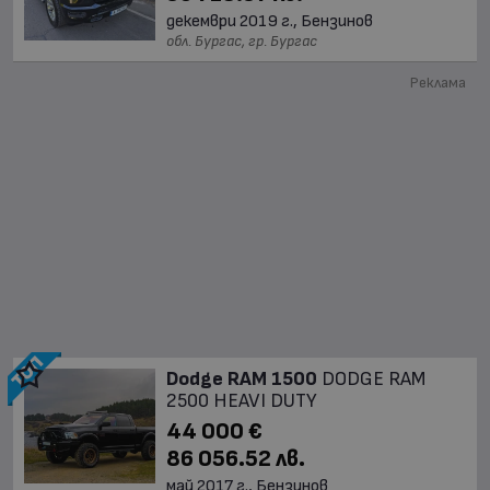
декември 2019 г., Бензинов
обл. Бургас, гр. Бургас
Реклама
Dodge RAM 1500
DODGE RAM
2500 HEAVI DUTY
44 000 €
86 056.52 лв.
май 2017 г., Бензинов