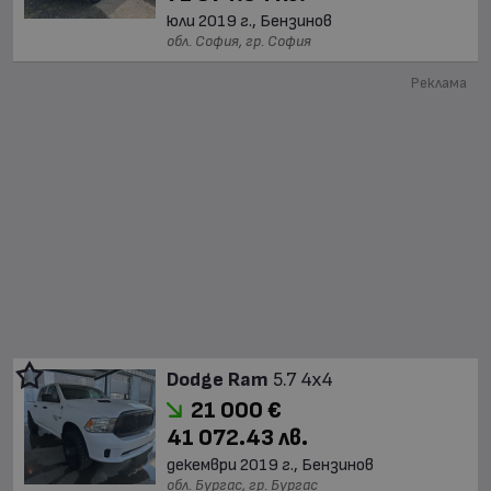
юли 2019 г., Бензинов
обл. София, гр. София
Реклама
Dodge Ram
5.7 4x4
21 000 €
41 072.43 лв.
декември 2019 г., Бензинов
обл. Бургас, гр. Бургас