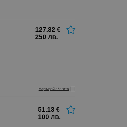
127.82 €
250 лв.
Маркирай обявата
51.13 €
100 лв.