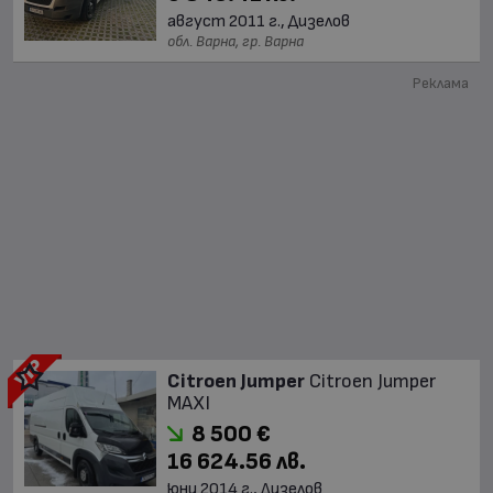
август 2011 г., Дизелов
обл. Варна, гр. Варна
Реклама
Citroen Jumper
Citroen Jumper
MAXI
8 500 €
16 624.56 лв.
юни 2014 г., Дизелов