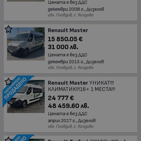
Цената е без ДДС
декември 2008 г., Дизелов
обл. Пловдив, с. Ягодово
Renault Master
15 850.05 €
31 000 лв.
Цената е без ДДС
декември 2013 г., Дизелов
обл. Пловдив, с. Ягодово
Renault Master
УНИКАТ!!!
КЛИМАТИК!!!16+ 1 МЕСТА!!!
24 777 €
48 459.60 лв.
Цената е без ДДС
април 2017 г., Дизелов
обл. Пловдив, с. Ягодово