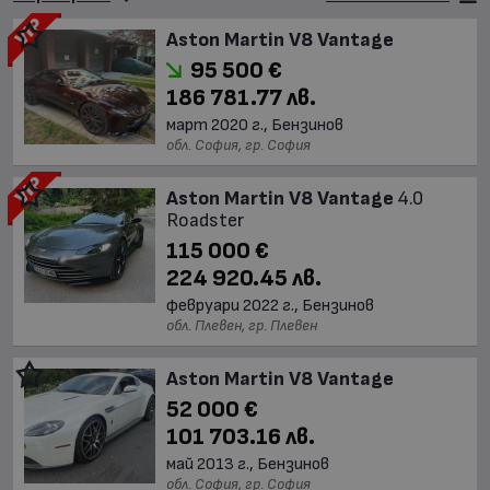
Aston Martin V8 Vantage
95 500 €
186 781.77 лв.
март 2020 г., Бензинов
обл. София, гр. София
Aston Martin V8 Vantage
4.0
Roadster
115 000 €
224 920.45 лв.
февруари 2022 г., Бензинов
обл. Плевен, гр. Плевен
Aston Martin V8 Vantage
52 000 €
101 703.16 лв.
май 2013 г., Бензинов
обл. София, гр. София