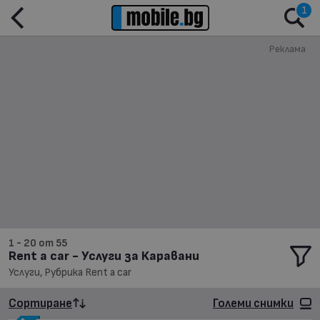
1
Реклама
1 - 20 от 55
Rent a car - Услуги за Каравани
Услуги, Рубрика Rent a car
Сортиране
Големи снимки