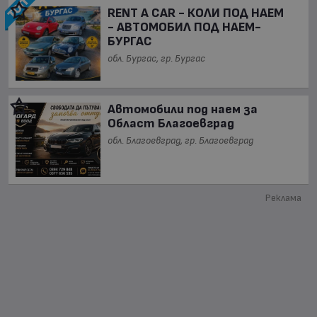
RENT A CAR - КОЛИ ПОД НАЕМ
- АВТОМОБИЛ ПОД НАЕМ-
БУРГАС
обл. Бургас, гр. Бургас
Автомобили под наем за
Област Благоевград
обл. Благоевград, гр. Благоевград
Реклама