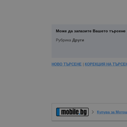
Може да запазите Вашето търсене 
Рубрика
Други
НОВО ТЪРСЕНЕ
|
КОРЕКЦИЯ НА ТЪРСЕ
Купува за Мото