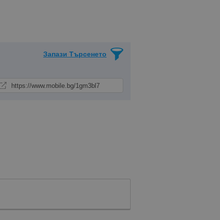
Запази Търсенето