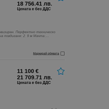
18 756.41 лв.
Цената е без ДДС
Маркирай обявата
11 100 €
21 709.71 лв.
Цената е без ДДС