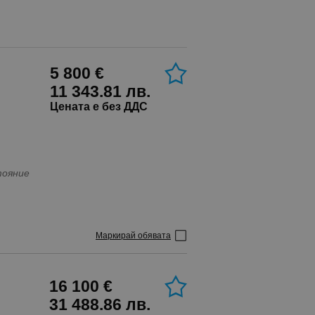
5 800 €
11 343.81 лв.
Цената е без ДДС
тояние
Маркирай обявата
16 100 €
31 488.86 лв.