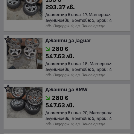
293.37 лв.
Диаметър в инча: 17, Материал:
алуминиеви, Болтове: 5, Брой : 4
обл. Пазарджик, гр. Панагюрище
Джанти за Jaguar
280 €
547.63 лв.
Диаметър в инча: 18, Материал:
алуминиеви, Болтове: 5, Брой : 4
обл. Пазарджик, гр. Панагюрище
Джанти за BMW
280 €
547.63 лв.
Диаметър в инча: 20, Материал:
алуминиеви, Болтове: 5, Брой : 4
обл. Пазарджик, гр. Панагюрище