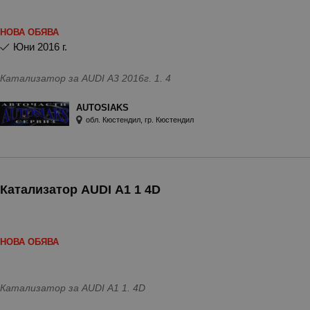
НОВА ОБЯВА
юни 2016 г.
Катализатор за AUDI A3 2016г. 1. 4
AUTOSIAKS
обл. Кюстендил, гр. Кюстендил
Катализатор AUDI A1 1 4D
НОВА ОБЯВА
Катализатор за AUDI A1 1. 4D