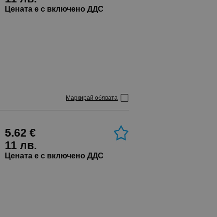
Цената е с включено ДДС
Маркирай обявата
5.62 €
11 лв.
Цената е с включено ДДС