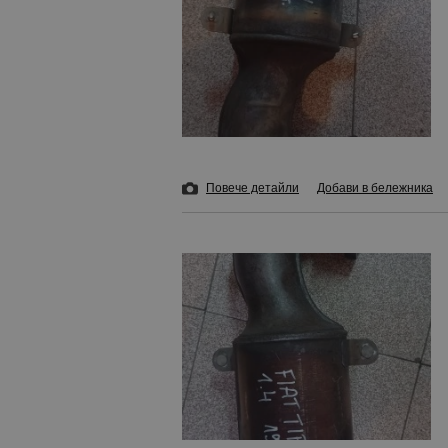
Повече детайли
Добави в бележника