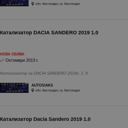
обл. Кюстендил, гр. Кюстендил
Катализатор DACIA SANDERO 2019 1.0
НОВА ОБЯВА
октомври 2019 г.
Катализатор за DACIA SANDERO 2019г. 1. 0
AUTOSIAKS
обл. Кюстендил, гр. Кюстендил
Катализатор Dacia Sandero 2019 1.0