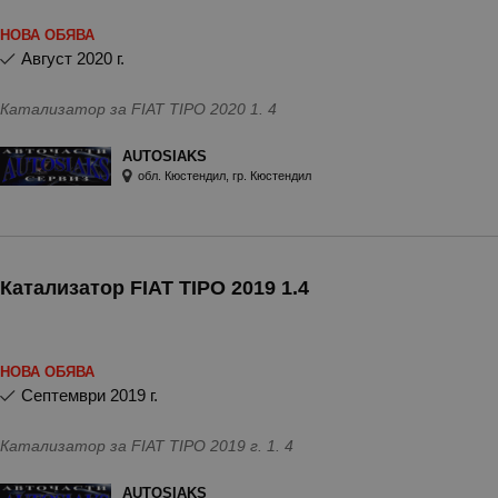
НОВА ОБЯВА
август 2020 г.
Катализатор за FIAT TIPO 2020 1. 4
AUTOSIAKS
обл. Кюстендил, гр. Кюстендил
Катализатор FIAT TIPO 2019 1.4
НОВА ОБЯВА
септември 2019 г.
Катализатор за FIAT TIPO 2019 г. 1. 4
AUTOSIAKS