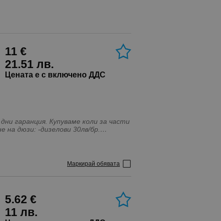
11 €
21.51 лв.
Цената е с включено ДДС
Маркирай обявата
5.62 €
11 лв.