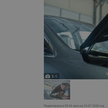
1
/
1
Редактирана в 00:34 часа на 24.07.2026 год.