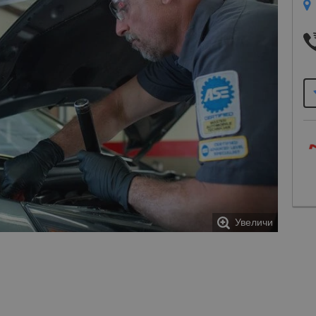
Увеличи