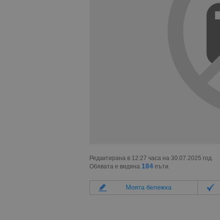
Редактирана в 12:27 часа на 30.07.2025 год.
184
Обявата е видяна
пъти.
Моята бележка