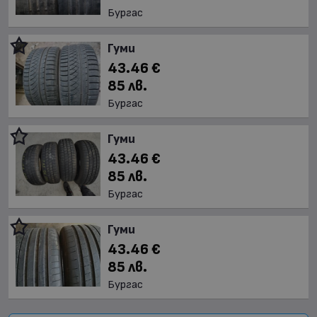
Бургас
Гуми
43.46 €
85 лв.
Бургас
Гуми
43.46 €
85 лв.
Бургас
Гуми
43.46 €
85 лв.
Бургас