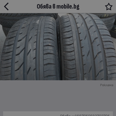
Обява в mobile.bg
Реклама