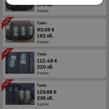
174 лв.
Бургас
Гуми
93.06 €
182 лв.
Бургас
Гуми
112.48 €
220 лв.
Бургас
Гуми
120.66 €
236 лв.
Бургас