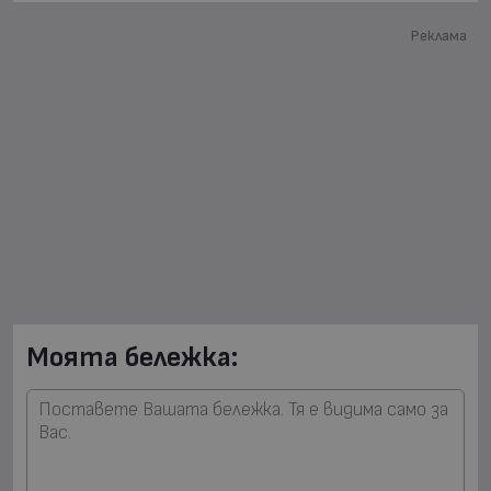
Реклама
Моята бележка: