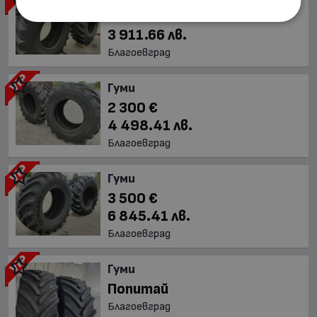
2 000 €
3 911.66 лв.
Благоевград
Гуми
2 300 €
4 498.41 лв.
Благоевград
Гуми
3 500 €
6 845.41 лв.
Благоевград
Гуми
Попитай
Благоевград