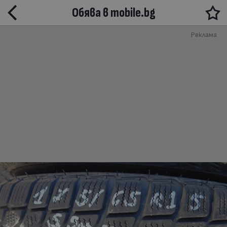
Обява в mobile.bg
Реклама