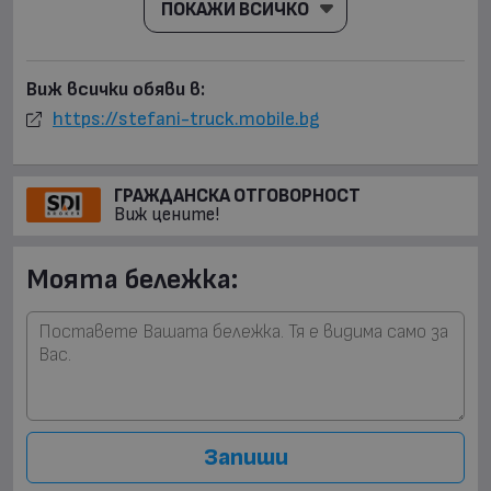
ПОКАЖИ ВСИЧКО
Виж всички обяви в:
https://stefani-truck.mobile.bg
ГРАЖДАНСКА ОТГОВОРНОСТ
Виж цените!
Моята бележка:
Запиши