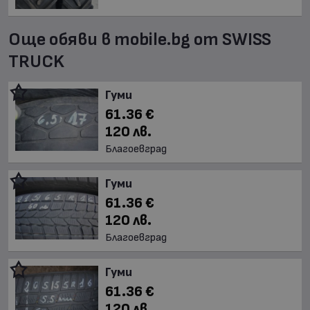
Още обяви в mobile.bg от SWISS
TRUCK
Гуми
61.36 €
120 лв.
Благоевград
Гуми
61.36 €
120 лв.
Благоевград
Гуми
61.36 €
120 лв.