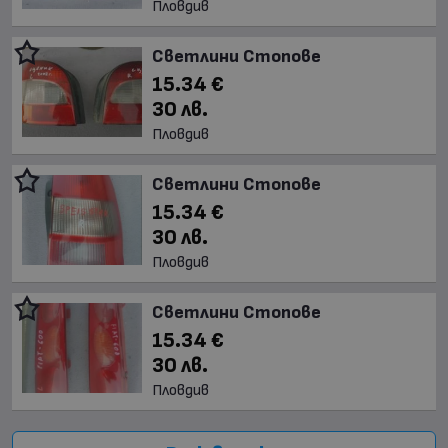
Пловдив
Светлини Стопове
15.34 €
30 лв.
Пловдив
Светлини Стопове
15.34 €
30 лв.
Пловдив
Светлини Стопове
15.34 €
30 лв.
Пловдив