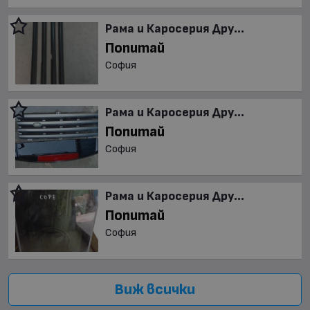
Рама и Каросерия Дру...
Попитай
София
Рама и Каросерия Дру...
Попитай
София
Рама и Каросерия Дру...
Попитай
София
Виж всички