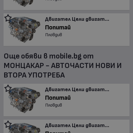
Двигател Цели двигат...
Попитай
Пловдив
Още обяви в mobile.bg от
МОНЦАКАР - АВТОЧАСТИ НОВИ И
ВТОРА УПОТРЕБА
Двигател Цели двигат...
Попитай
Пловдив
Двигател Цели двигат...