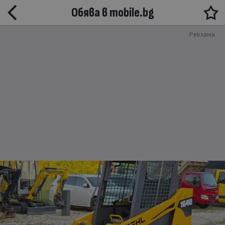
Обява в mobile.bg
Реклама