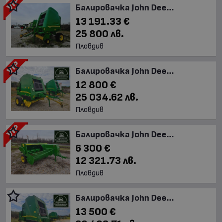
Балировачка John Dee...
13 191.33 €
25 800 лв.
Пловдив
Балировачка John Dee...
12 800 €
25 034.62 лв.
Пловдив
Балировачка John Dee...
6 300 €
12 321.73 лв.
Пловдив
Балировачка John Dee...
13 500 €